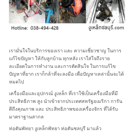
เรามั่นใจในบริการของเรา และ ความเชี่ยวชาญ ในการ
แก้ไขปัญหา ให้กับลูกบ้าน ทุกหลัง เราใส่ใจถึงราย
ละเอียดในการทำงาน และการตัดสินใจ ในการแก้ไข
ปัญหาที่ยาก เราก็กล้าที่จะลงมือ เพื่อปัญหาเหล่านั้นจะได้
หมดไป
เครื่องมือและอุปกรณ์ งูเหล็ก ที่เราใช้เป็นเครื่องมือที่มี
ประสิทธิภาพ สูง นำเข้าจากประเทศสหรัฐอเมริกา การัน
ตีถึงคุณภาพ และ ประสิทธิภาพของเครื่องจักร ที่ได้รับ
มาตราฐานสากล
ท่อตันพัทยา งูเหล็กพัทยา ท่อตันชลบุรี มาแล้ว