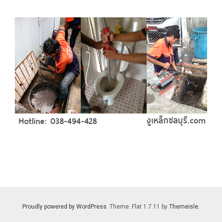
Proudly powered by WordPress
. Theme: Flat 1.7.11 by
Themeisle
.