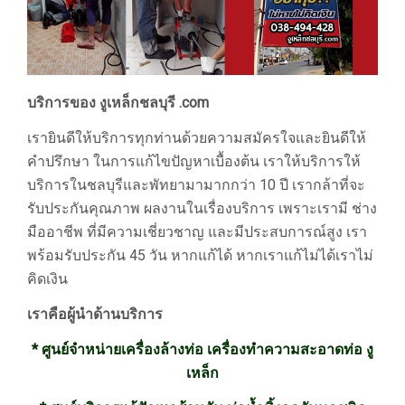
บริการของ งูเหล็กชลบุรี .com
เรายินดีให้บริการทุกท่านด้วยความสมัครใจและยินดีให้
คำปรึกษา ในการแก้ไขปัญหาเบื้องต้น เราให้บริการให้
บริการในชลบุรีและพัทยามามากกว่า 10 ปี เรากล้าที่จะ
รับประกันคุณภาพ ผลงานในเรื่องบริการ เพราะเรามี ช่าง
มืออาชีพ ที่มีความเชี่ยวชาญ และมีประสบการณ์สูง เรา
พร้อมรับประกัน 45 วัน หากแก้ได้ หากเราแก้ไม่ได้เราไม่
คิดเงิน
เราคือผู้นำด้านบริการ
* ศูนย์จำหน่ายเครื่องล้างท่อ เครื่องทำความสะอาดท่อ งู
เหล็ก