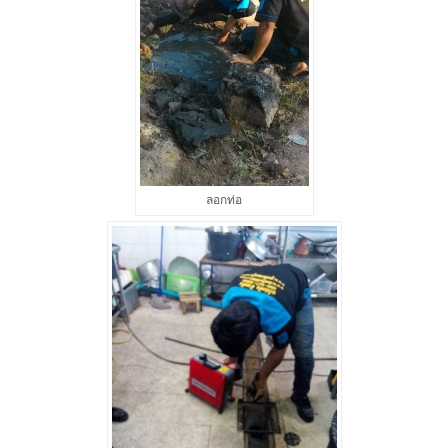
ลอกท่อ