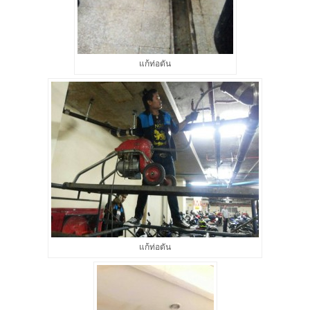
แก้ท่อตัน
แก้ท่อตัน