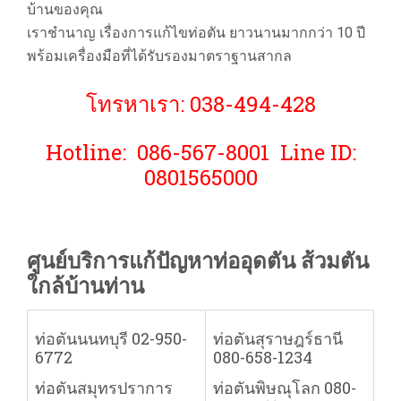
บ้านของคุณ
เราชำนาญ เรื่องการแก้ไขท่อตัน ยาวนานมากกว่า 10 ปี
พร้อมเครื่องมือที่ได้รับรองมาตราฐานสากล
โทรหาเรา: 038-494-428
Hotline: 086-567-8001 Line ID:
0801565000
ศูนย์บริการแก้ปัญหาท่ออุดตัน ส้วมตัน
ใกล้บ้านท่าน
ท่อตันนนทบุรี 02-950-
ท่อตันสุราษฎร์ธานี
6772
080-658-1234
ท่อตันสมุทรปราการ
ท่อตันพิษณุโลก 080-