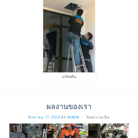
แก้ท่อตัน
ผลงานของเรา
บน
สิงหาคม 17, 2014
BY
ADMIN
·
ปิดความเห็น
ผล
งาน
ของ