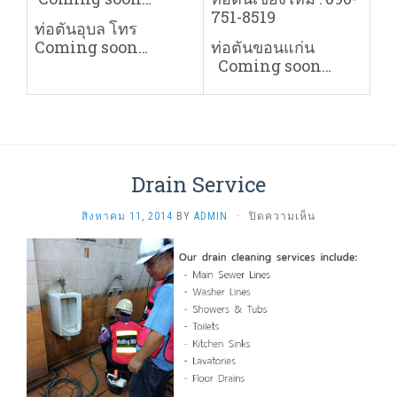
751-8519
ท่อตันอุบล โทร
Coming soon…
ท่อตันขอนแก่น
Coming soon…
Drain Service
บน
สิงหาคม 11, 2014
BY
ADMIN
·
ปิดความเห็น
DRAIN
SERVICE