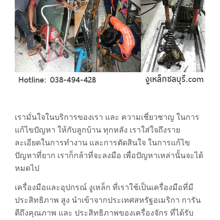
เรา
เรามั่นใจในบริการของเรา และ ความเชี่ยวชาญ ในการ
แก้ไขปัญหา ให้กับลูกบ้าน ทุกหลัง เราใส่ใจถึงราย
ละเอียดในการทำงาน และการตัดสินใจ ในการแก้ไข
ปัญหาที่ยาก เราก็กล้าที่จะลงมือ เพื่อปัญหาเหล่านั้นจะได้
หมดไป
เครื่องมือและอุปกรณ์ งูเหล็ก ที่เราใช้เป็นเครื่องมือที่มี
ประสิทธิภาพ สูง นำเข้าจากประเทศสหรัฐอเมริกา การัน
ตีถึงคุณภาพ และ ประสิทธิภาพของเครื่องจักร ที่ได้รับ