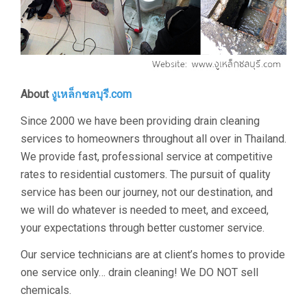
About
งูเหล็กชลบุรี.com
Since 2000 we have been providing drain cleaning
services to homeowners throughout all over in Thailand.
We provide fast, professional service at competitive
rates to residential customers. The pursuit of quality
service has been our journey, not our destination, and
we will do whatever is needed to meet, and exceed,
your expectations through better customer service.
Our service technicians are at client’s homes to provide
one service only… drain cleaning! We DO NOT sell
chemicals.