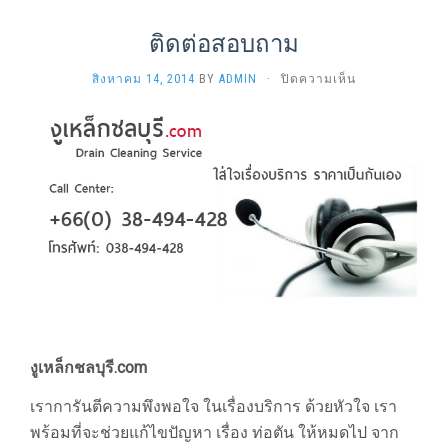
ติดต่อสอบถาม
บน
สิงหาคม 14, 2014
BY
ADMIN
·
ปิดความเห็น
ติดต่อ
สอบถาม
งูเหล็กชลบุรี.com
เราการันตีความพึงพอใจ ในเรื่องบริการ ด้วยหัวใจ เรา
พร้อมที่จะช่วยแก้ไขปัญหา เรื่อง ท่อตัน ให้หมดไป จาก