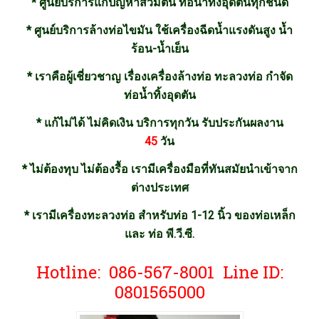
* ศูนย์บริการแก้ปัญหาส้วมตัน ท่อน้ำทิ้งอุดตันทุกชนิด
* ศูนย์บริการล้างท่อไขมัน ใช้เครื่องฉีดน้ำแรงดันสูง น้ำ
ร้อน-น้ำเย็น
* เราคือผู้เชี่ยวชาญ เรื่องเครื่องล้างท่อ ทะลวงท่อ กำจัด
ท่อน้ำทิ้งอุดตัน
* แก้ไม่ได้ ไม่คิดเงิน บริการทุกวัน รับประกันผลงาน
45
วัน
* ไม่ต้องทุบ ไม่ต้องรื้อ เรามีเครื่องมือที่ทันสมัยนำเข้าจาก
ต่างประเทศ
* เรามีเครื่องทะลวงท่อ สำหรับท่อ 1-12 นิ้ว ของท่อเหล็ก
และ ท่อ พี.วี.ซี.
Hotline: 086-567-8001 Line ID:
0801565000