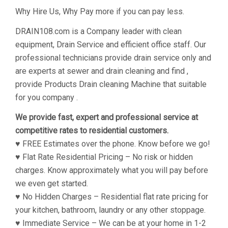
Why Hire Us, Why Pay more if you can pay less.
DRAIN108.com is a Company leader with clean
equipment, Drain Service and efficient office staff. Our
professional technicians provide drain service only and
are experts at sewer and drain cleaning and find ,
provide Products Drain cleaning Machine that suitable
for you company .
We provide fast, expert and professional service at
competitive rates to residential customers.
♥ FREE Estimates over the phone. Know before we go!
♥ Flat Rate Residential Pricing – No risk or hidden
charges. Know approximately what you will pay before
we even get started.
♥ No Hidden Charges – Residential flat rate pricing for
your kitchen, bathroom, laundry or any other stoppage.
♥ Immediate Service – We can be at your home in 1-2